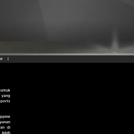
ir
|
 untuk
k yang
sports
ippine
yanan
an di
 lebih