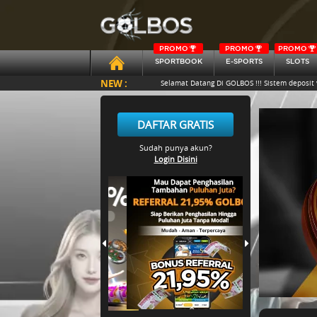
PROMO
PROMO
PROMO
SPORTBOOK
E-SPORTS
SLOTS
NEW :
Selamat Datang Di GOLBOS !!! Sistem deposit vi
DAFTAR GRATIS
Sudah punya akun?
Login Disini