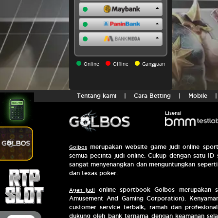
Online
Offline
Gangguan
Tentang kami
|
Cara Betting
|
Mobile
|
Lisensi
merupakan website game judi online sport
Golbos
semua pecinta judi online. Cukup dengan satu I
sangat menyenangkan dan menguntungkan seperti spo
dan texas poker.
online sportbook Golbos merupakan sit
Agen judi
Amusement And Gaming Corporation). Kenyaman
customer service terbaik, ramah dan profesion
dukung oleh bank ternama dengan keamanan selama